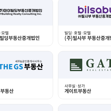
PC 화면 체험
PC 화면 체험
모바일 화면 체험
모바일 화면 체
·모텔
빌딩·호텔·모텔
이빌딩부동산중개법인
(주)빌사부 부동산중개
PC 화면 체험
PC 화면 체험
모바일 화면 체험
모바일 화면 체
사무실·상가
S부동산
게이트부동산