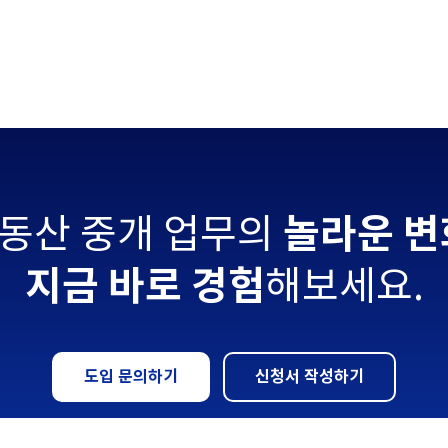
놀라운 변
동산 중개 업무의
지금 바로 경험
해보세요.
도입 문의하기
신청서 작성하기