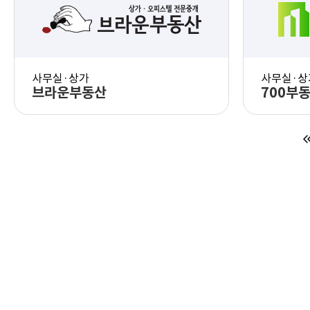
PC 화면 체험
모바일 화면 체험
사무실·상가
사무실·상
브라운부동산
700부
PC 화면 체험
모바일 화면 체험