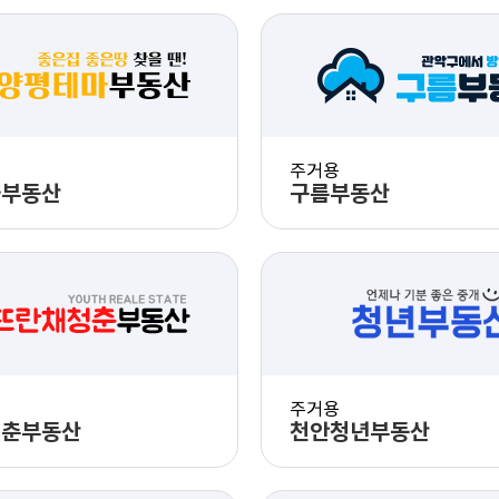
주거용
마부동산
구름부동산
PC 화면 체험
PC 화면 체험
모바일 화면 체험
모바일 화면 체
주거용
청춘부동산
천안청년부동산