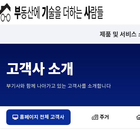
제품 및 서비스
고객사 소개
부기사와 함께 나아가고 있는 고객사를 소개합니다
홈페이지 전체 고객사
주거