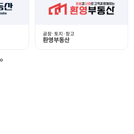
PC 화면 체험
험
모바일 화면 체험
공장·토지·창고
환영부동산
PC 화면 체험
험
모바일 화면 체험