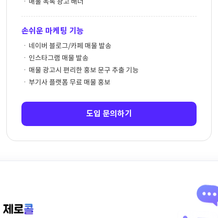
매물 목록 광고 배너
손쉬운 마케팅 기능
네이버 블로그/카페 매물 발송
인스타그램 매물 발송
매물 광고시 편리한 홍보 문구 추출 기능
부기사 플랫폼 무료 매물 홍보
도입 문의하기