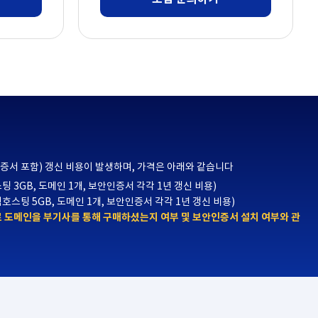
인증서 포함) 갱신 비용이 발생하며, 가격은 아래와 같습니다
팅 3GB, 도메인 1개, 보안인증서 각각 1년 갱신 비용)
웹호스팅 5GB, 도메인 1개, 보안인증서 각각 1년 갱신 비용)
로 도메인을 부기사를 통해 구매하셨는지 여부 및 보안인증서 설치 여부와 관