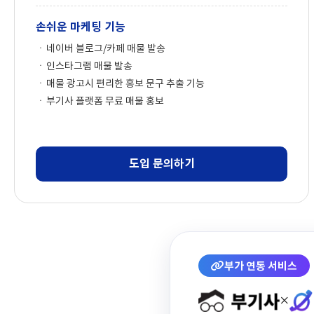
손쉬운 마케팅 기능
네이버 블로그/카페 매물 발송
인스타그램 매물 발송
매물 광고시 편리한 홍보 문구 추출 기능
부기사 플랫폼 무료 매물 홍보
도입 문의하기
부가 연동 서비스
×