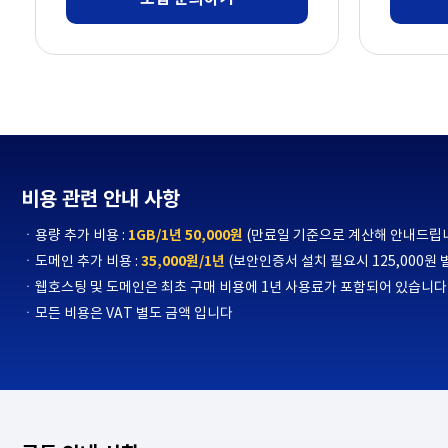
비용 관련 안내 사항
용량 추가 비용 :
1GB/1년 50,000원
(만료일 기준으로 계산해 안내드립
도메인 추가 비용 :
35,000원/1년
(보안인증서 설치 필요시 125,000원 
웹호스팅 및 도메인은 최초 구매 비용에 1년 사용료가 포함되어 있습니다
모든 비용은 VAT 별도 금액 입니다