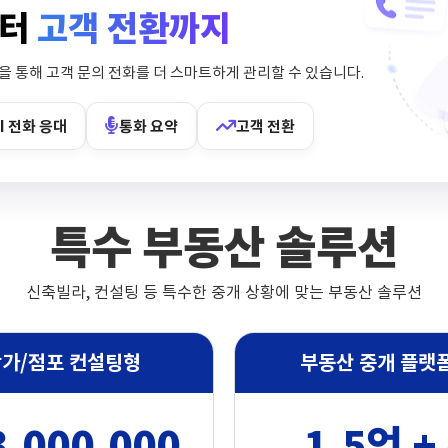
부터
고객 전환까지
 통해 고객 문의 전화를 더 스마트하게 관리할 수 있습니다.
I 전화 응대
통화 요약
고객 전환
특수 부동산 솔루션
신축빌라, 컨설팅 등 특수한 중개 상황에 맞는 부동산 솔루션
가/점포 컨설팅형
부동산 중개 플랫
,000,000
1.5억 + 