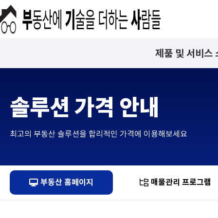
제품 및 서비스
솔루션 가격 안내
최고의 부동산 솔루션을 합리적인 가격에 이용해보세요
부동산 홈페이지
매물관리 프로그램