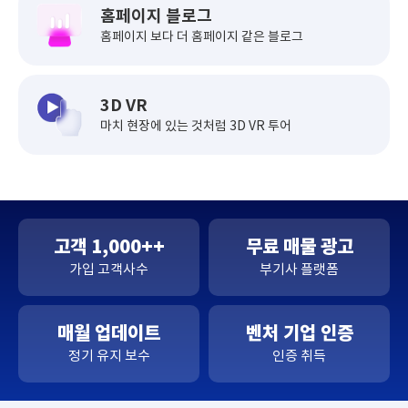
홈페이지 블로그
홈페이지 보다
더 홈페이지 같은 블로그
3D VR
마치 현장에 있는 것처럼
3D VR 투어
고객 1,000++
무료 매물 광고
가입 고객사수
부기사 플랫폼
매월 업데이트
벤처 기업 인증
정기 유지 보수
인증 취득