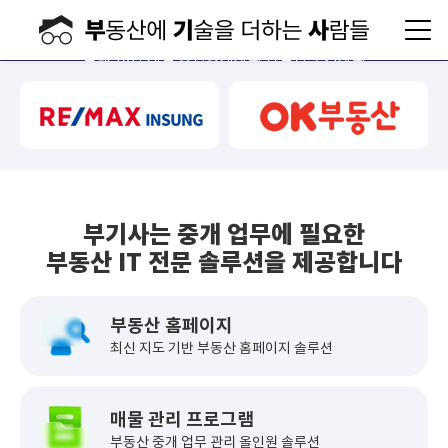
성공을 이끄는
부기사
국내 10만 개업 공인중개사의 선택인 부기사의
최고의 부동산 IT 솔루션을 지금 바로 시작해 보세요
도입 문의하기
신청서 작성하기
부기사는 중개 업무에 필요한
부동산 IT 전문 솔루션을 제공합니다
부동산 홈페이지
최신 지도 기반
부동산 홈페이지 솔루션
매물 관리 프로그램
부동산 중개 업무 관리
올인원 솔루션