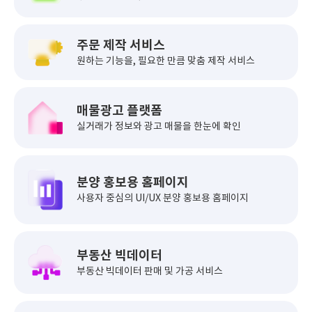
주문 제작 서비스
원하는 기능을, 필요한 만큼
맞춤 제작 서비스
매물광고 플랫폼
실거래가 정보와
광고 매물을 한눈에 확인
분양 홍보용 홈페이지
사용자 중심의 UI/UX
분양 홍보용 홈페이지
부동산 빅데이터
부동산 빅데이터
판매 및 가공 서비스