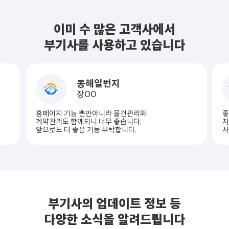
이미 수 많은 고객사에서
부기사를 사용하고 있습니다
동해일번지
장OO
홈페이지 기능 뿐만아니라 물건관리와
좋
계약관리도 함께되니 너무 좋습니다.
지
앞으로도 더 좋은 기능 부탁합니다.
사
부기사의 업데이트 정보 등
다양한 소식을 알려드립니다