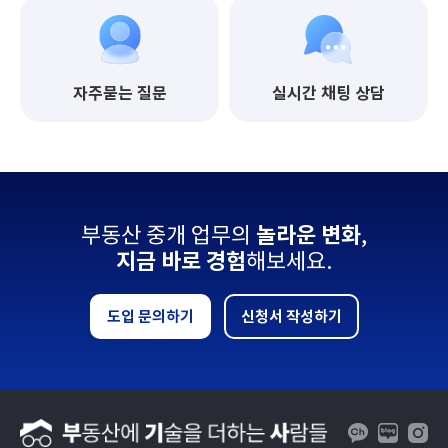
자주묻는 질문
실시간 채팅 상담
부동산 중개 업무의
놀라운 변화
,
지금 바로 경험
해보세요.
도입 문의하기
신청서 작성하기